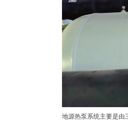
地源热泵系统主要是由