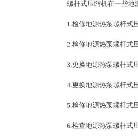
螺杆式压缩机在一些地
1.检修地源热泵螺杆式
2.检修地源热泵螺杆式
3.更换地源热泵螺杆式
4.更换地源热泵螺杆式
5.检修地源热泵螺杆式
6.检查地源热泵螺杆式