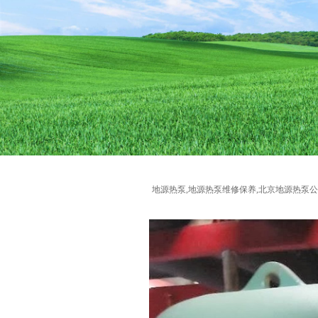
地源热泵,地源热泵维修保养,北京地源热泵