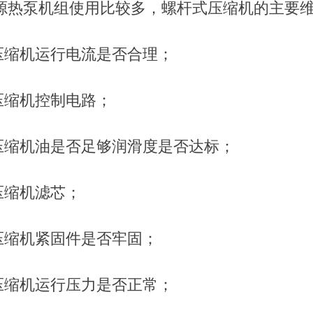
源热泵机组使用比较多，螺杆式压缩机的主要
压缩机运行电流是否合理；
压缩机控制电路；
压缩机油是否足够润滑度是否达标；
压缩机滤芯；
压缩机紧固件是否牢固；
压缩机运行压力是否正常；