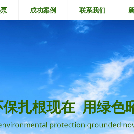
热泵
成功案例
联系我们
环保扎根现在 用绿色
environmental protection grounded no