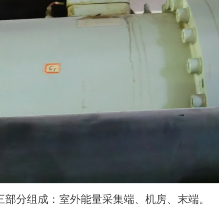
三部分组成：室外能量采集端、机房、末端。