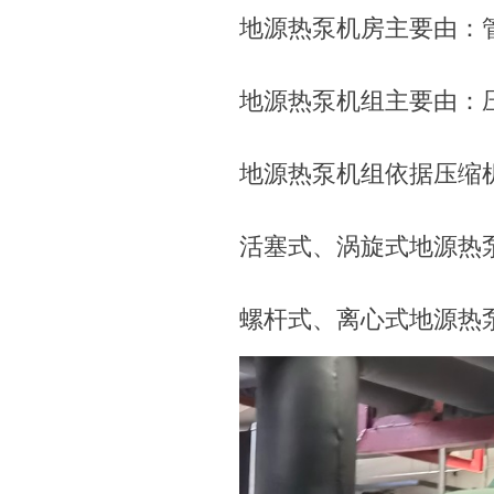
地源热泵机房主要由：
地源热泵机组主要由：
地源热泵机组依据压缩
活塞式、涡旋式地源热
螺杆式、离心式地源热