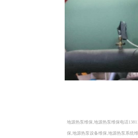
地源热泵维保,地源热泵维保电话1381
保,地源热泵设备维保,地源热泵系统