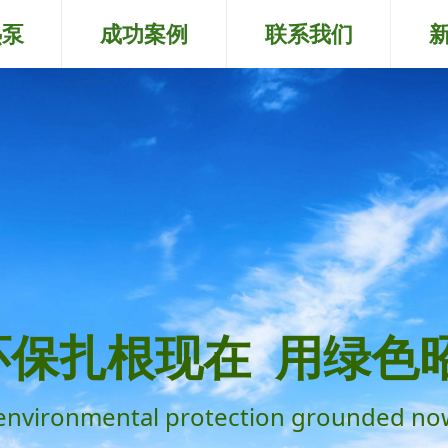
热泵
成功案例
联系我们
环保扎根现在 用绿色
environmental protection grounded no