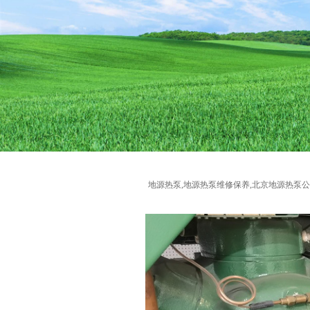
地源热泵,地源热泵维修保养,北京地源热泵