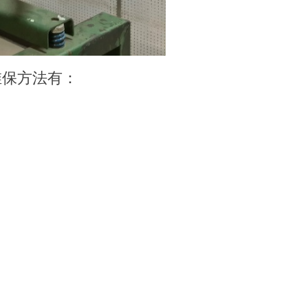
维保方法有：