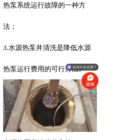
热泵系统运行故障的一种方
法；
3.水源热泵井清洗是降低水源
热泵运行费用的可行办法。
咨询中央空调？
咨询冷却塔？