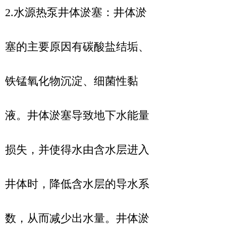
2.水源热泵井体淤塞：井体淤
塞的主要原因有碳酸盐结垢、
铁锰氧化物沉淀、细菌性黏
液。井体淤塞导致地下水能量
损失，并使得水由含水层进入
井体时，降低含水层的导水系
数，从而减少出水量。井体淤