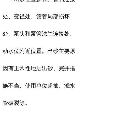
处、变径处、筛管局部损坏
处、泵头和泵管法兰连接处、
动水位附近位置。出砂主要原
因有正常性地层出砂、完井措
施不当、使用单位超抽、滤水
管破裂等。