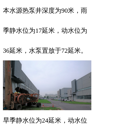
本水源热泵井深度为90米，雨
季静水位为17延米，动水位为
36延米，水泵置放于72延米。
旱季静水位为24延米，动水位