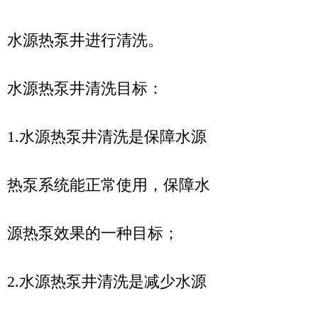
水源热泵井进行清洗。
水源热泵井清洗目标：
1.水源热泵井清洗是保障水源
热泵系统能正常使用，保障水
源热泵效果的一种目标；
2.水源热泵井清洗是减少水源