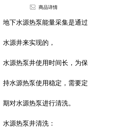
ꂈ
商品详情
地下水源热泵能量采集是通过
水源井来实现的，
水源热泵井使用时间长，为保
持水源热泵使用稳定，需要定
期对水源热泵进行清洗。
水源热泵井清洗：