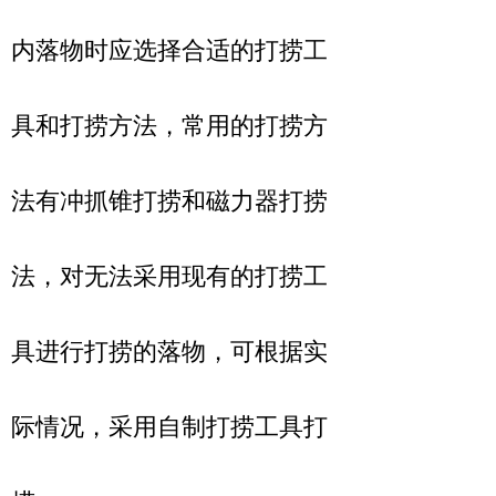
内落物时应选择合适的打捞工
具和打捞方法，常用的打捞方
法有冲抓锥打捞和磁力器打捞
法，对无法采用现有的打捞工
具进行打捞的落物，可根据实
际情况，采用自制打捞工具打