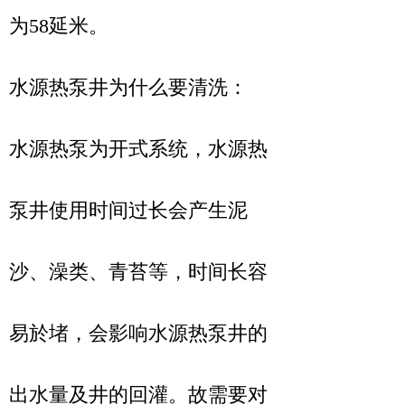
为58延米。
水源热泵井为什么要清洗：
水源热泵为开式系统，水源热
泵井使用时间过长会产生泥
沙、澡类、青苔等，时间长容
易於堵，会影响水源热泵井的
出水量及井的回灌。故需要对