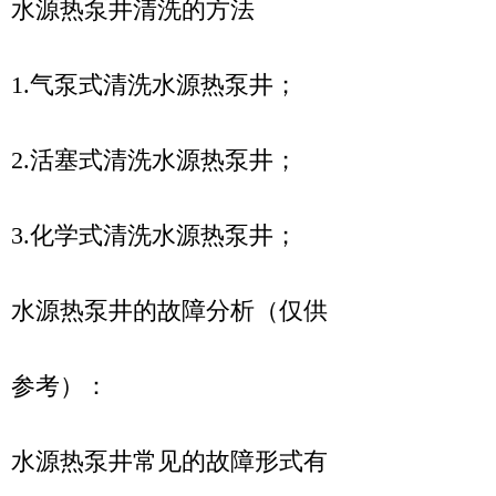
水源热泵井清洗的方法
1.气泵式清洗水源热泵井；
2.活塞式清洗水源热泵井；
3.化学式清洗水源热泵井；
水源热泵井的故障分析（仅供
参考）：
水源热泵井常见的故障形式有